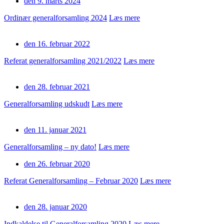
den 9. marts 2024
Ordinær generalforsamling 2024
Læs mere
den 16. februar 2022
Referat generalforsamling 2021/2022
Læs mere
den 28. februar 2021
Generalforsamling udskudt
Læs mere
den 11. januar 2021
Generalforsamling – ny dato!
Læs mere
den 26. februar 2020
Referat Generalforsamling – Februar 2020
Læs mere
den 28. januar 2020
Indkaldelse til Generalforsamling 2020
Læs mere