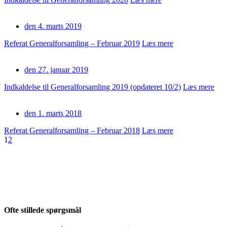
den 4. marts 2019
Referat Generalforsamling – Februar 2019
Læs mere
den 27. januar 2019
Indkaldelse til Generalforsamling 2019 (opdateret 10/2)
Læs mere
den 1. marts 2018
Referat Generalforsamling – Februar 2018
Læs mere
1
2
Ofte stillede spørgsmål