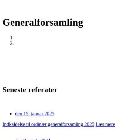
Generalforsamling
Home
Generalforsamling
Seneste referater
den 15. januar 2025
Indkaldelse til ordinær generalforsamling 2025
Læs mere