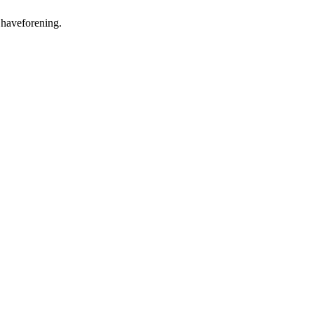
e haveforening.