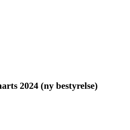
arts 2024 (ny bestyrelse)