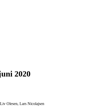
juni 2020
 Liv Olesen, Lars Nicolajsen