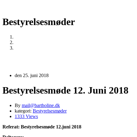
Bestyrelsesmøder
Home
Bestyrelsesmøder
Bestyrelsesmøde 12. Juni 2018
den 25. juni 2018
Bestyrelsesmøde 12. Juni 2018
By
mail@bartholine.dk
kategori:
Bestyrelsesmøder
1333 Views
Referat: Bestyrelsesmøde 12.juni
2018