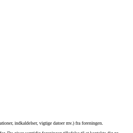
tioner, indkaldelser, vigtige datoer mv.) fra foreningen.