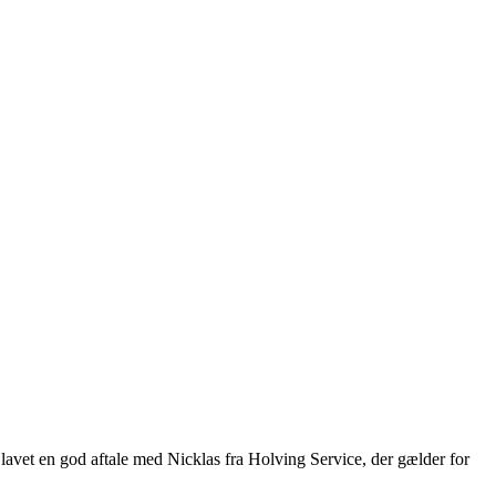
lavet en god aftale med Nicklas fra Holving Service, der gælder for