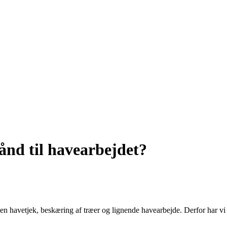
ånd til havearbejdet?
en havetjek, beskæring af træer og lignende havearbejde. Derfor har vi 