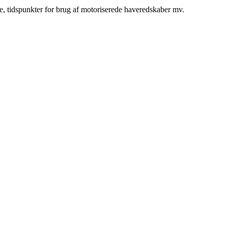
e, tidspunkter for brug af motoriserede haveredskaber mv.